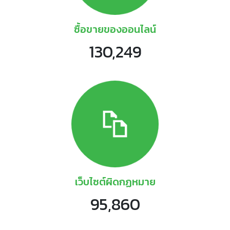
ซื้อขายของออนไลน์
130,249
เว็บไซต์ผิดกฏหมาย
95,860