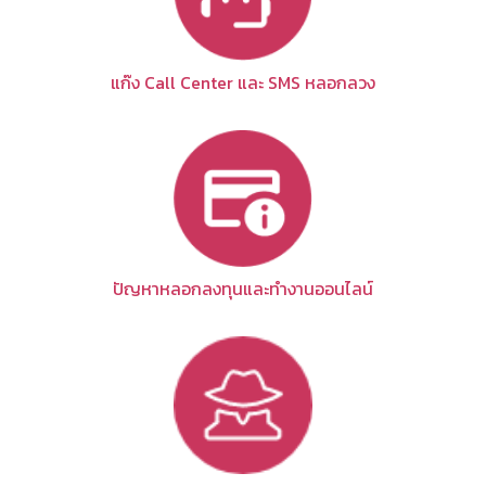
แก๊ง Call Center และ SMS หลอกลวง
ปัญหาหลอกลงทุนและทำงานออนไลน์