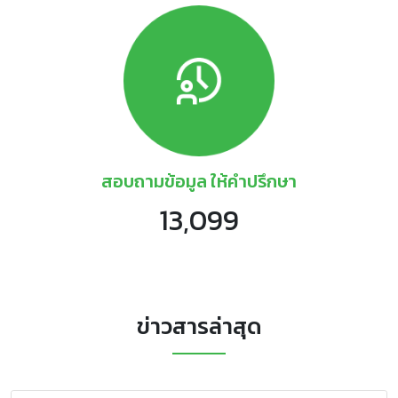
สอบถามข้อมูล ให้คำปรึกษา
13,099
ข่าวสารล่าสุด