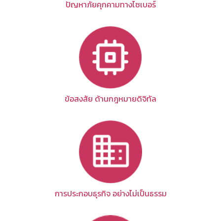
ปัญหาภัยคุกคามทางไซเบอร์
ข้อสงสัย ด้านกฎหมายดิจิทัล
การประกอบธุรกิจ อย่างไม่เป็นธรรม