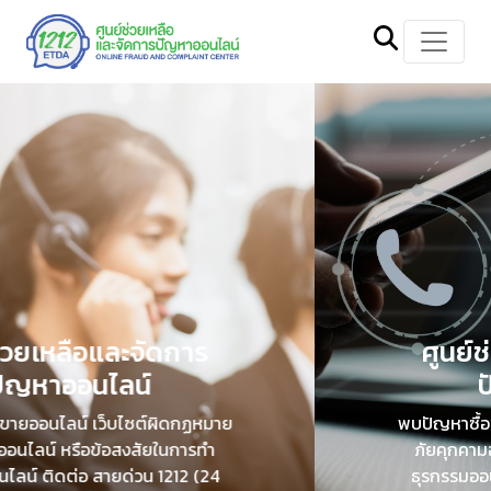
ศูนย์ช่วยเหลือและจัดการ
ปัญหาออนไลน์
พบปัญหาซื้อขายออนไลน์ เว็บไซต์ผิดกฏหมาย
ภัยคุกคามออนไลน์ หรือข้อสงสัยในการทำ
ธุรกรรมออนไลน์ ติดต่อ สายด่วน 1212 (24