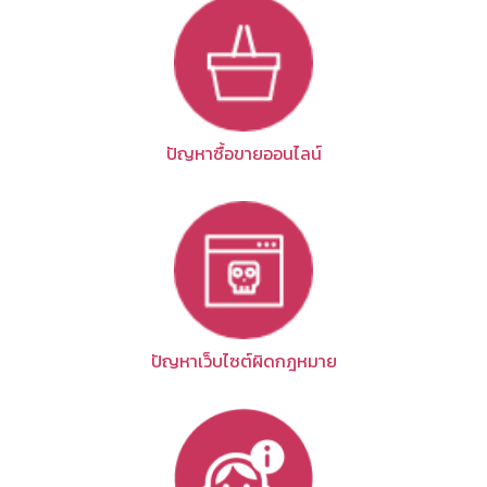
ปัญหาซื้อขายออนไลน์
ปัญหาเว็บไซต์ผิดกฎหมาย