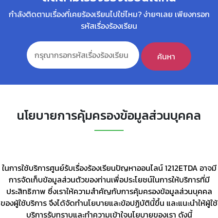
กำลังติดตามเรื่องที่เคยร้องเรียนไปใช่ไหม? ง่ายๆเลย เพียงกรอก
รหัสเรื่องร้องเรียน
นโยบายการคุ้มครองข้อมูลส่วนบุคคล
ในการใช้บริการศูนย์รับเรื่องร้องเรียนปัญหาออนไลน์ 1212ETDA อาจมี
การจัดเก็บข้อมูลส่วนตัวของท่านเพื่อประโยชน์ในการให้บริการที่มี
ประสิทธิภาพ ซึ่งเราให้ความสำคัญกับการคุ้มครองข้อมูลส่วนบุคคล
ของผู้ใช้บริการ จึงได้จัดทำนโยบายและข้อปฏิบัตินี้ขึ้น และแนะนำให้ผู้ใช้
บริการรับทราบและทำความเข้าใจนโยบายของเรา ดังนี้