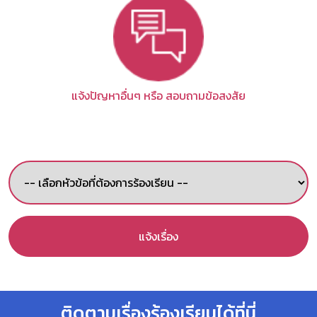
แจ้งปัญหาอื่นๆ หรือ สอบถามข้อสงสัย
แจ้งเรื่อง
ติดตามเรื่องร้องเรียนได้ที่นี่