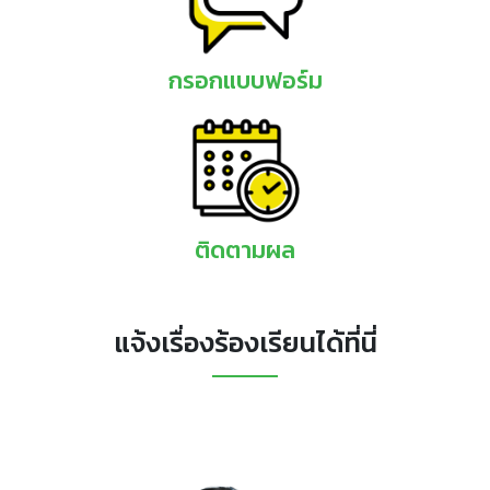
กรอกแบบฟอร์ม
ติดตามผล
แจ้งเรื่องร้องเรียนได้ที่นี่