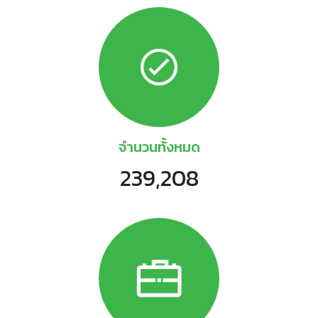
จำนวนทั้งหมด
239,208