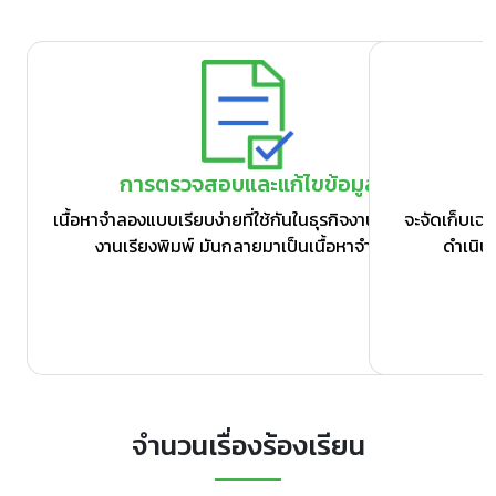
ข้อมูลที่จัดเก็บ
จะจัดเก็บเฉพาะข้อมูลที่จำเป็นและเพื่อประโยชน์ในการ
ดำเนินงานเกี่ยวกับภารกิจของ 1212 ETDA
จำนวนเรื่องร้องเรียน