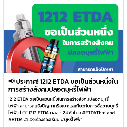
📢 ประกาศ! 1212 ETDA ขอเป็นส่วนหนึ่งใน
การสร้างสังคมปลอดบุหรี่ไฟฟ้า
1212 ETDA ขอเป็นส่วนหนึ่งในการสร้างสังคมปลอดบุหรี่
ไฟฟ้า สามารถแจ้งปัญหาหรือเบาะแสเกี่ยวกับการซื้อขายบุหรี่
ไฟฟ้า ได้ที่ 1212 ETDA ตลอด 24 ชั่วโมง #ETDAThailand
#ETDA #แจ้งเรื่องร้องเรียน #บุหรี่ไฟฟ้า