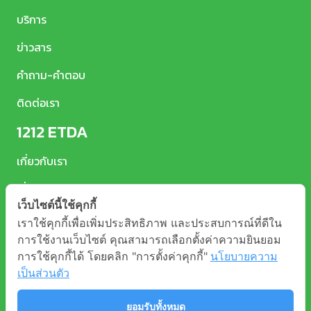
บริการ
ข่าวสาร
คำถาม-คำตอบ
ติดต่อเรา
1212 ETDA
เกี่ยวกับเรา
เงื่อนไขและข้อตกลง
เว็บไซต์นี้ใช้คุกกี้
นโยบายคุ้มครองข้อมูลส่วนบุคคล
เราใช้คุกกี้เพื่อเพิ่มประสิทธิภาพ และประสบการณ์ที่ดีใน
การใช้งานเว็บไซต์ คุณสามารถเลือกตั้งค่าความยินยอม
การใช้คุกกี้ได้ โดยคลิก "การตั้งค่าคุกกี้"
นโยบายความ
เป็นส่วนตัว
ยอมรับทั้งหมด