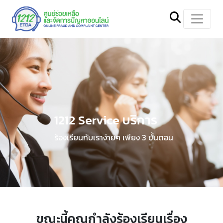
1212 Service บริการ
ร้องเรียนกับเราง่ายๆ เพียง 3 ขั้นตอน
ขณะนี้คุณกำลังร้องเรียนเรื่อง