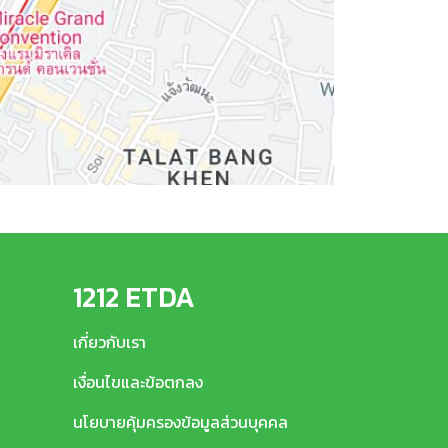
1212 ETDA
เกี่ยวกับเรา
เงื่อนไขและข้อตกลง
นโยบายคุ้มครองข้อมูลส่วนบุคคล