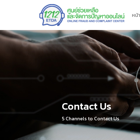
หน้
Contact Us
5 Channels to Contact Us