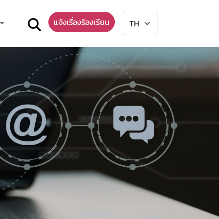
แจ้งเรื่องร้องเรียน