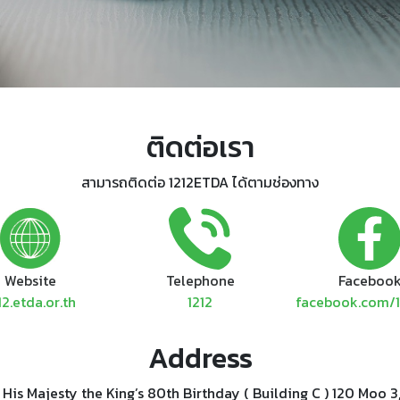
ติดต่อเรา
สามารถติดต่อ 1212ETDA ได้ตามช่องทาง
Website
Telephone
Faceboo
12.etda.or.th
1212
facebook.com/
Address
Majesty the King’s 80th Birthday ( Building C ) 120 Moo 3