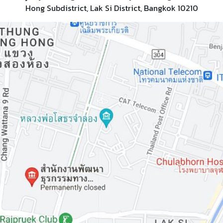
Hong Subdistrict, Lak Si District, Bangkok 10210