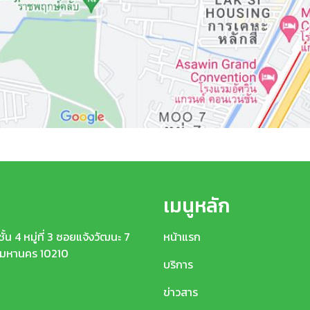
เมนูหลัก
้น 4 หมู่ที่ 3 ซอยแจ้งวัฒนะ 7
หน้าแรก
ทพมหานคร 10210
บริการ
ข่าวสาร