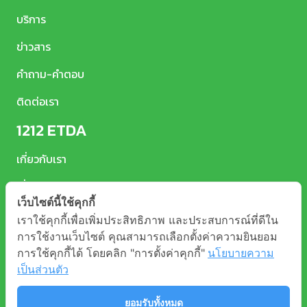
บริการ
ข่าวสาร
คำถาม-คำตอบ
ติดต่อเรา
1212 ETDA
เกี่ยวกับเรา
เงื่อนไขและข้อตกลง
เว็บไซต์นี้ใช้คุกกี้
นโยบายคุ้มครองข้อมูลส่วนบุคคล
เราใช้คุกกี้เพื่อเพิ่มประสิทธิภาพ และประสบการณ์ที่ดีใน
การใช้งานเว็บไซต์ คุณสามารถเลือกตั้งค่าความยินยอม
การใช้คุกกี้ได้ โดยคลิก "การตั้งค่าคุกกี้"
นโยบายความ
เป็นส่วนตัว
ยอมรับทั้งหมด