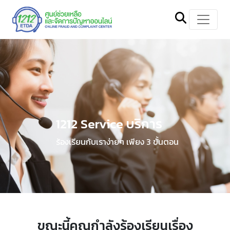
1212 Service บริการ
ร้องเรียนกับเราง่ายๆ เพียง 3 ขั้นตอน
ขณะนี้คุณกำลังร้องเรียนเรื่อง