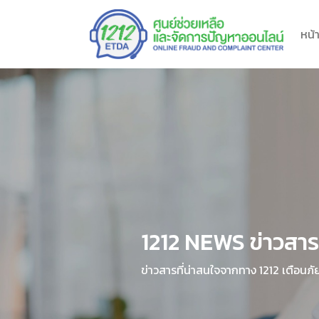
หน้
1212 NEWS ข่าวสา
ข่าวสารที่น่าสนใจจากทาง 1212 เตือนภั