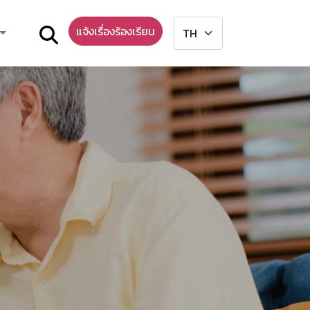
แจ้งเรื่องร้องเรียน