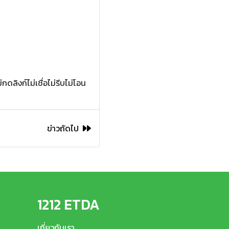
ิงก์ไม่เชื่อไม่รีบไม่โอน
ข่าวถัดไป
1212 ETDA
เกี่ยวกับเรา